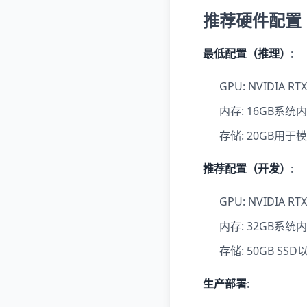
推荐硬件配置
最低配置（推理）
:
GPU: NVIDIA 
内存: 16GB系统
存储: 20GB用
推荐配置（开发）
:
GPU: NVIDIA 
内存: 32GB系统
存储: 50GB S
生产部署
: