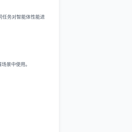
同任务对智能体性能进
部署场景中使用。