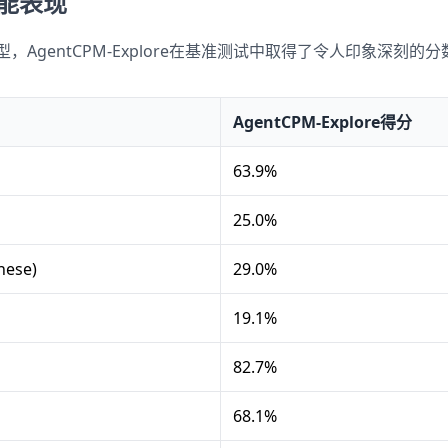
性能表现
，AgentCPM-Explore在基准测试中取得了令人印象深刻的分数
AgentCPM-Explore得分
63.9%
25.0%
nese)
29.0%
19.1%
82.7%
68.1%